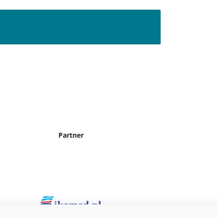
Partner