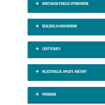
WIRTUALNE POKOJE SPONSORÓW
REALIZACJA VOUCHERÓW
CERTYFIKATY
REJESTRACJA, OPŁATY, FAKTURY
PROGRAM