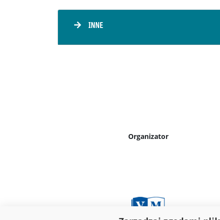
INNE
Organizator