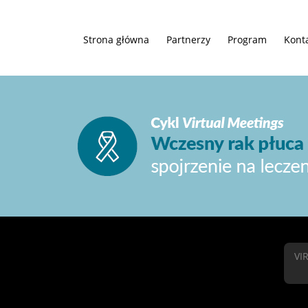
Strona główna
Partnerzy
Program
Kont
VI