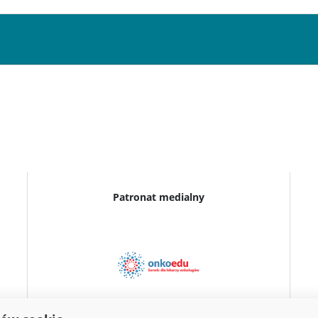
Patronat medialny